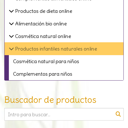
Productos de dieta online
Alimentación bio online
Cosmética natural online
Productos infantiles naturales online
Cosmética natural para niños
Complementos para niños
Buscador de productos