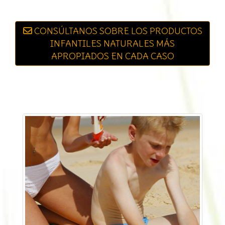
CONSÚLTANOS SOBRE LOS PRODUCTOS
INFANTILES NATURALES MÁS
APROPIADOS EN CADA CASO