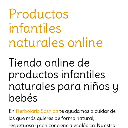
Productos
infantiles
naturales online
Tienda online de
productos infantiles
naturales para niños y
bebés
En
Herbolario Sashida
te ayudamos a cuidar de
los que más quieres de forma natural,
respetuosa y con conciencia ecológica. Nuestra