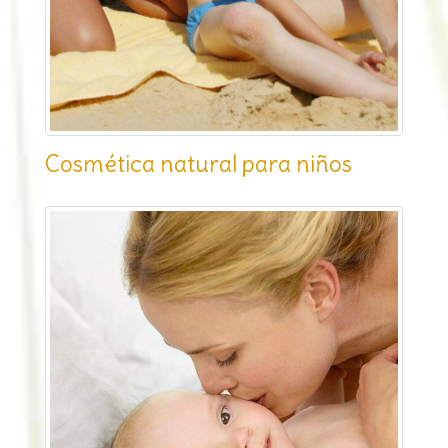
Cosmética natural para niños