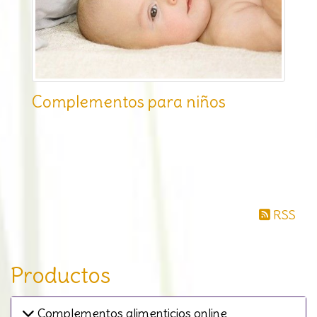
Complementos para niños
RSS
Productos
Complementos alimenticios online