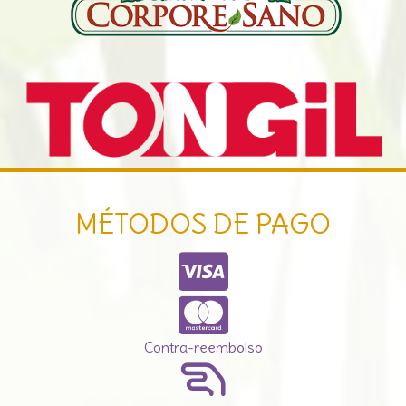
MÉTODOS DE PAGO
Contra-reembolso