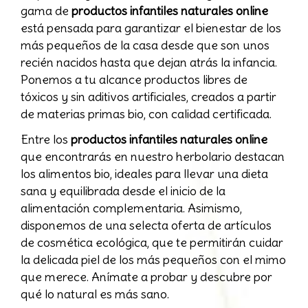
gama de
productos infantiles naturales online
está pensada para garantizar el bienestar de los
más pequeños de la casa desde que son unos
recién nacidos hasta que dejan atrás la infancia.
Ponemos a tu alcance productos libres de
tóxicos y sin aditivos artificiales, creados a partir
de materias primas bio, con calidad certificada.
Entre los
productos infantiles naturales online
que encontrarás en nuestro herbolario destacan
los alimentos bio, ideales para llevar una dieta
sana y equilibrada desde el inicio de la
alimentación complementaria. Asimismo,
disponemos de una selecta oferta de artículos
de cosmética ecológica, que te permitirán cuidar
la delicada piel de los más pequeños con el mimo
que merece. Anímate a probar y descubre por
qué lo natural es más sano.