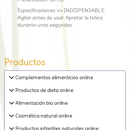
Especificaciones: v> INDISPENSABLE:
Agitar antes de usar. Apretar la tetina
durante unos segundos.
Productos
Complementos alimenticios online
Productos de dieta online
Alimentación bio online
Cosmética natural online
Productos infantiles naturales online