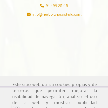
91 499 25 45
info
herbolariosashida.com
Este sitio web utiliza cookies propias y de
terceros que permiten mejorar la
usabilidad de navegación, analizar el uso
de la web y mostrar publicidad
Inicio