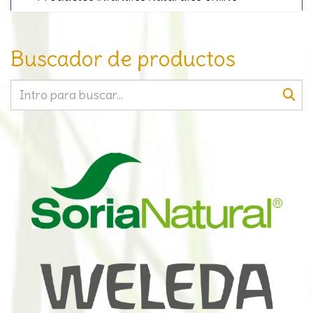
Buscador de productos