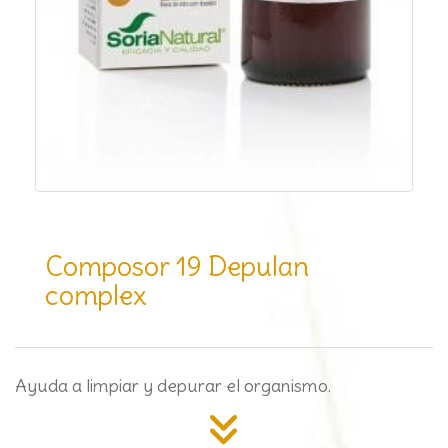
Composor 19 Depulan
complex
Ayuda a limpiar y depurar el organismo.