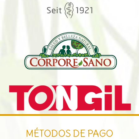
MÉTODOS DE PAGO