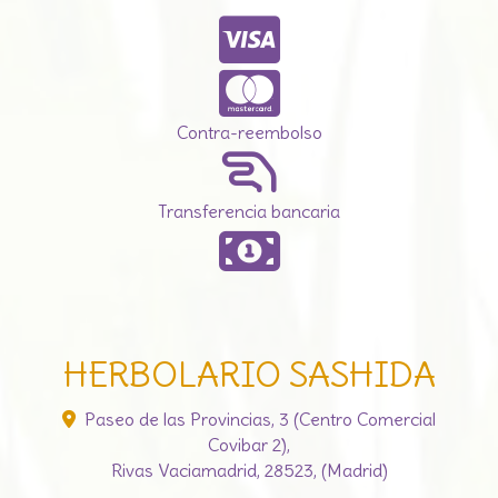
Contra-reembolso
Transferencia bancaria
HERBOLARIO SASHIDA
Paseo de las Provincias, 3 (Centro Comercial
Covibar 2),
Rivas Vaciamadrid
,
28523
,
(Madrid)